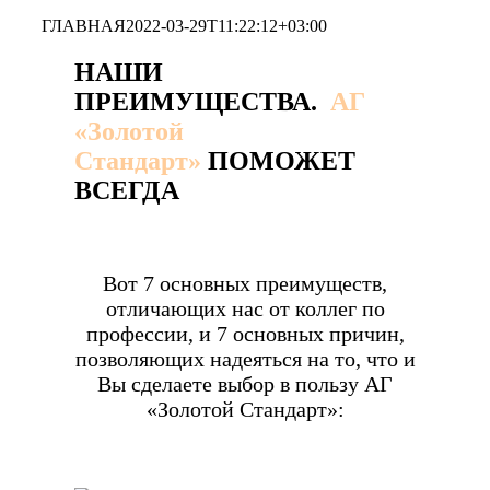
ГЛАВНАЯ
2022-03-29T11:22:12+03:00
НАШИ
ПРЕИМУЩЕСТВА.
АГ
«Золотой
Стандарт»
ПОМОЖЕТ
ВСЕГДА
Вот 7 основных преимуществ,
отличающих нас от коллег по
профессии, и 7 основных причин,
позволяющих надеяться на то, что и
Вы сделаете выбор в пользу АГ
«Золотой Стандарт»: