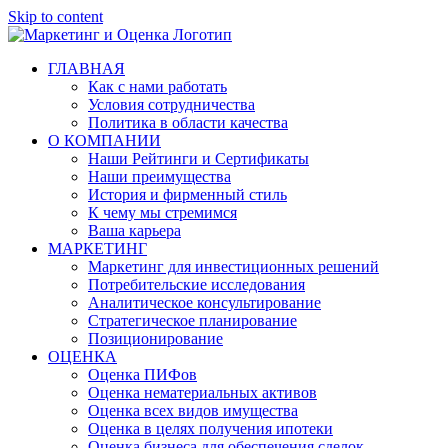
Skip to content
ГЛАВНАЯ
Как с нами работать
Условия сотрудничества
Политика в области качества
О КОМПАНИИ
Наши Рейтинги и Сертификаты
Наши преимущества
История и фирменный стиль
К чему мы стремимся
Ваша карьера
МАРКЕТИНГ
Маркетинг для инвестиционных решений
Потребительские исследования
Аналитическое консультирование
Стратегическое планирование
Позиционирование
ОЦЕНКА
Оценка ПИФов
Оценка нематериальных активов
Оценка всех видов имущества
Оценка в целях получения ипотеки
Оценка бизнеса для обеспечения сделок