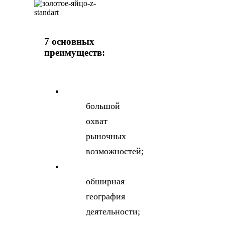
7 основных
преимуществ:
большой
охват
рыночных
возможностей;
обширная
география
деятельности;