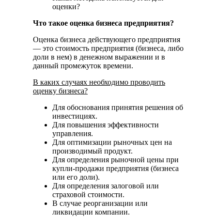
оценки?
Что такое оценка бизнеса предприятия?
Оценка бизнеса действующего предприятия
— это стоимость предприятия (бизнеса, либо
доли в нем) в денежном выражении и в
данный промежуток времени.
В каких случаях необходимо проводить
оценку бизнеса?
Для обоснования принятия решения об
инвестициях.
Для повышения эффективности
управления.
Для оптимизации рыночных цен на
производимый продукт.
Для определения рыночной цены при
купли-продажи предприятия (бизнеса
или его доли).
Для определения залоговой или
страховой стоимости.
В случае реорганизации или
ликвидации компании.