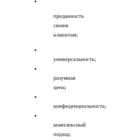
преданность
своим
клиентам;
универсальность;
разумная
цена;
конфиденциальность;
комплексный
подход.