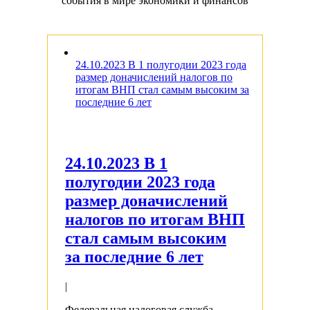
события в мире экономики и финансов
24.10.2023 В 1 полугодии 2023 года
размер доначислений налогов по
итогам ВНП стал самым высоким за
последние 6 лет
24.10.2023 В 1
полугодии 2023 года
размер доначислений
налогов по итогам ВНП
стал самым высоким
за последние 6 лет
|
Федеральная налоговая служба