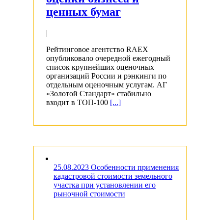
ценных бумаг
|
Рейтинговое агентство RAEX
опубликовало очередной ежегодный
список крупнейших оценочных
организаций России и рэнкинги по
отдельным оценочным услугам. АГ
«Золотой Стандарт» стабильно
входит в ТОП-100
[...]
25.08.2023 Особенности применения
кадастровой стоимости земельного
участка при установлении его
рыночной стоимости