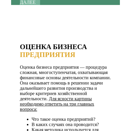
ДАЛЕЕ
ОЦЕНКА БИЗНЕСА
ПРЕДПРИЯТИЯ
Оценка бизнеса предприятия — процедура
сложная, многоступенчатая, охватывающая
финансовые основы деятельности компании.
Она оказывает помощь в решении задачи
дальнейшего развития производства и
выборе критериев хозяйственной
деятельности.
Для ясности картины
необходимо ответить на три главных
вопроса:
Что такое оценка предприятий?
В каких случаях она проводится?
Какая методика используется для