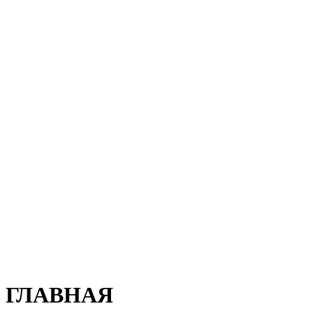
ГЛАВНАЯ