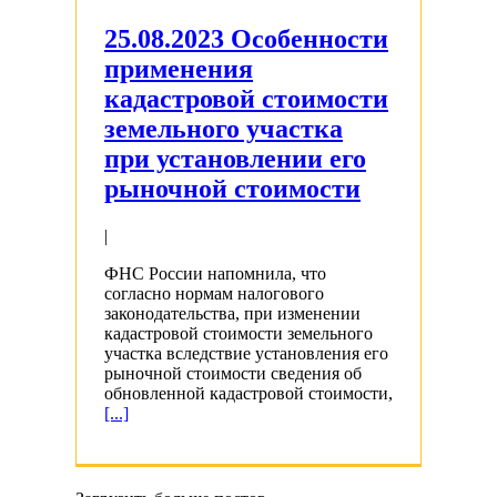
25.08.2023 Особенности
применения
кадастровой стоимости
земельного участка
при установлении его
рыночной стоимости
|
ФНС России напомнила, что
согласно нормам налогового
законодательства, при изменении
кадастровой стоимости земельного
участка вследствие установления его
рыночной стоимости сведения об
обновленной кадастровой стоимости,
[...]