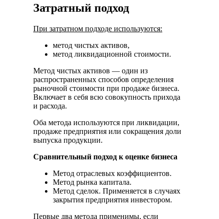
Затратный подход
При затратном подходе используются:
метод чистых активов,
метод ликвидационной стоимости.
Метод чистых активов — один из
распространенных способов определения
рыночной стоимости при продаже бизнеса.
Включает в себя всю совокупность прихода
и расхода.
Оба метода используются при ликвидации,
продаже предприятия или сокращения доли
выпуска продукции.
Сравнительный подход к оценке бизнеса
Метод отраслевых коэффициентов.
Метод рынка капитала.
Метод сделок. Применяется в случаях
закрытия предприятия инвестором.
Первые два метода применимы, если