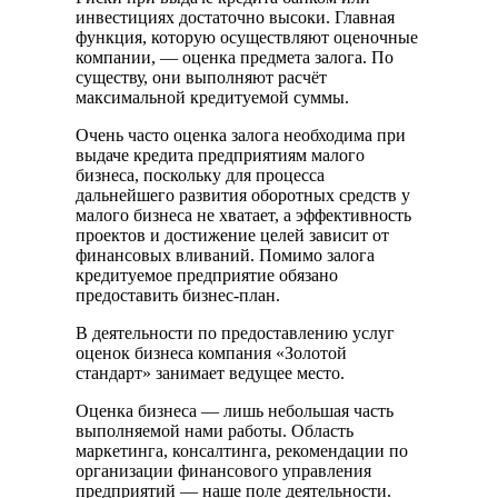
инвестициях достаточно высоки. Главная
функция, которую осуществляют оценочные
компании, — оценка предмета залога. По
существу, они выполняют расчёт
максимальной кредитуемой суммы.
Очень часто оценка залога необходима при
выдаче кредита предприятиям малого
бизнеса, поскольку для процесса
дальнейшего развития оборотных средств у
малого бизнеса не хватает, а эффективность
проектов и достижение целей зависит от
финансовых вливаний. Помимо залога
кредитуемое предприятие обязано
предоставить бизнес-план.
В деятельности по предоставлению услуг
оценок бизнеса компания «Золотой
стандарт» занимает ведущее место.
Оценка бизнеса — лишь небольшая часть
выполняемой нами работы. Область
маркетинга, консалтинга, рекомендации по
организации финансового управления
предприятий — наше поле деятельности.