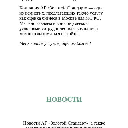
Компания АГ «Золотой Стандарт» — одна
из немногих, предлагающих такую услугу,
как оценка бизнеса в Москве для МСФО.
Мы много знаем и многое умеем. С
условиями сотрудничества с компанией
можно ознакомиться на сайте.
Мы к вашим услугам, оценим бизнес!
НОВОСТИ
Новости АГ «Золотой Стандарт», а также