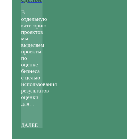
В
отдельную
категорию
проектов
мы
выделяем
проекты
по
оценке
бизнеса
с целью
использования
результатов
оценки
для…
ДАЛЕЕ