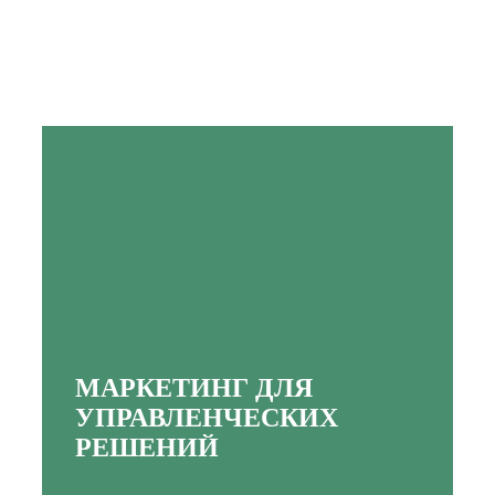
МАРКЕТИНГ
ДЛЯ
УПРАВЛЕНЧЕСКИХ
РЕШЕНИЙ