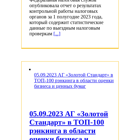
опубликовала отчет о результатах
контрольной работы налоговых
органов за 1 полугодие 2023 года,
который содержит статистические
данные по выездным налоговым
проверкам
[...]
05.09.2023 АГ «Золотой Стандарт» в
ТОП-100 рэнкинга в области оценки
бизнеса и ценных бумаг
05.09.2023 АГ «Золотой
Стандарт» в ТОП-100
рэнкинга в области
оценки бизнеса и