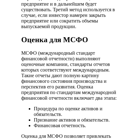
предприятие и в дальнейшем будет
существовать. Третий метод используется в
случае, если инвестор намерен закрыть
предприятие или сократить объемы
выпускаемой продукции.
Оценка для МСФО
МСФО (международный стандарт
финансовой отчетности) выполняют
оценочные компании, стандарты отчетов
которых соответствуют международным.
Такие отчеты дают полную картину
финансового состояния производства и
перспектив его развития. Оценка
предприятия по стандартам международной
финансовой отчетности включает два этапа:
Процедура по оценке активов и
обязательств.
Признание активов и обязательств.
Финансовая отчетность.
Оценка для МСФО позволяет привлекать