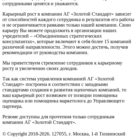
сотрудниками ценятся и уважаются.
Карьерный рост в компании АГ «Золотой Стандарт» зависит
от способностей каждого сотрудника и результатов его работы
и не ограничивается рамками только нашей компании. Свою
карьеру Вы можете продолжить в организации наших
учредителей – «Объединенных стратегических
консультантах», которые включают в себя более 15 компаний
различной направленности. Этого можно достичь, получив
рекомендации от руководства компании.
Мы приветствуем стремление сотрудников к карьерному
росту и увеличению своих доходов.
Так как система управления компанией АГ «Золотой
Стандарт» построена в соответствии с западными
стандартами создания и развития оценочных компаний, то
ваш карьерный рост возможен от позиции помощника
оценщика или помощника маркетолога до Управляющего
партнера.
Резюме доступны для прочтения только сотрудникам
компании АГ «Золотой Стандарт».
© Copyright 2018-2026. 127055, г. Москва, 1-й Тихвинский