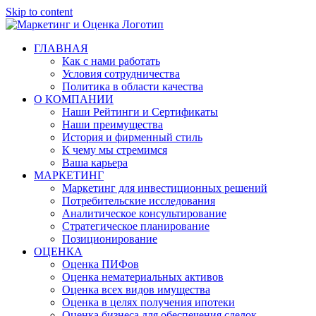
Skip to content
ГЛАВНАЯ
Как с нами работать
Условия сотрудничества
Политика в области качества
О КОМПАНИИ
Наши Рейтинги и Сертификаты
Наши преимущества
История и фирменный стиль
К чему мы стремимся
Ваша карьера
МАРКЕТИНГ
Маркетинг для инвестиционных решений
Потребительские исследования
Аналитическое консультирование
Стратегическое планирование
Позиционирование
ОЦЕНКА
Оценка ПИФов
Оценка нематериальных активов
Оценка всех видов имущества
Оценка в целях получения ипотеки
Оценка бизнеса для обеспечения сделок