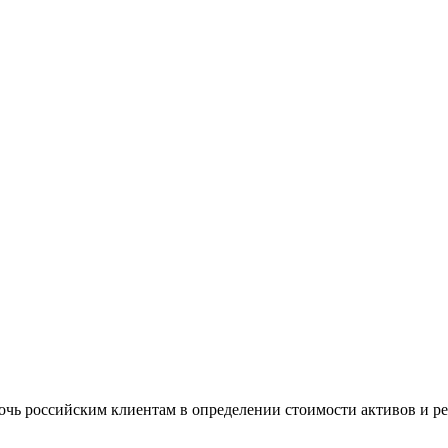
очь российским клиентам в определении стоимости активов и 