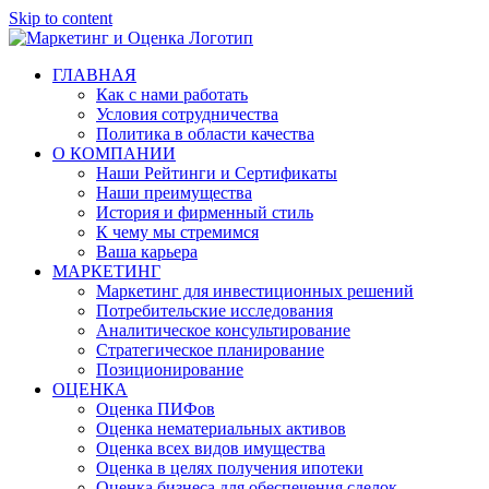
Skip to content
ГЛАВНАЯ
Как с нами работать
Условия сотрудничества
Политика в области качества
О КОМПАНИИ
Наши Рейтинги и Сертификаты
Наши преимущества
История и фирменный стиль
К чему мы стремимся
Ваша карьера
МАРКЕТИНГ
Маркетинг для инвестиционных решений
Потребительские исследования
Аналитическое консультирование
Стратегическое планирование
Позиционирование
ОЦЕНКА
Оценка ПИФов
Оценка нематериальных активов
Оценка всех видов имущества
Оценка в целях получения ипотеки
Оценка бизнеса для обеспечения сделок