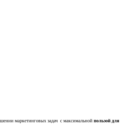
решении маркетинговых задач с максимальной
пользой для