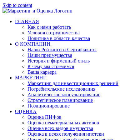
Skip to content
ГЛАВНАЯ
Как с нами работать
Условия сотрудничества
Политика в области качества
О КОМПАНИИ
Наши Рейтинги и Сертификаты
Наши преимущества
История и фирменный стиль
К чему мы стремимся
Ваша карьера
МАРКЕТИНГ
Маркетинг для инвестиционных решений
Потребительские исследования
Аналитическое консультирование
Стратегическое планирование
Позиционирование
ОЦЕНКА
Оценка ПИФов
Оценка нематериальных активов
Оценка всех видов имущества
Оценка в целях получения ипотеки
Оценка бизнеса для обеспечения сделок