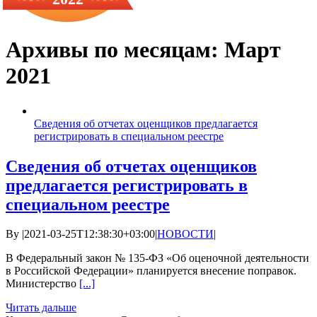
Архивы по месяцам:
Март
2021
Сведения об отчетах оценщиков предлагается
регистрировать в специальном реестре
Сведения об отчетах оценщиков
предлагается регистрировать в
специальном реестре
By
|
2021-03-25T12:38:30+03:00
|
НОВОСТИ
|
В Федеральный закон № 135-ФЗ «Об оценочной деятельности
в Российской Федерации» планируется внесение поправок.
Министерство
[...]
Читать дальше