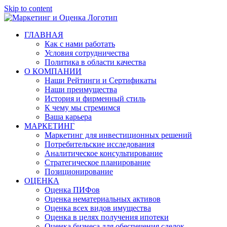
Skip to content
ГЛАВНАЯ
Как с нами работать
Условия сотрудничества
Политика в области качества
О КОМПАНИИ
Наши Рейтинги и Сертификаты
Наши преимущества
История и фирменный стиль
К чему мы стремимся
Ваша карьера
МАРКЕТИНГ
Маркетинг для инвестиционных решений
Потребительские исследования
Аналитическое консультирование
Стратегическое планирование
Позиционирование
ОЦЕНКА
Оценка ПИФов
Оценка нематериальных активов
Оценка всех видов имущества
Оценка в целях получения ипотеки
Оценка бизнеса для обеспечения сделок