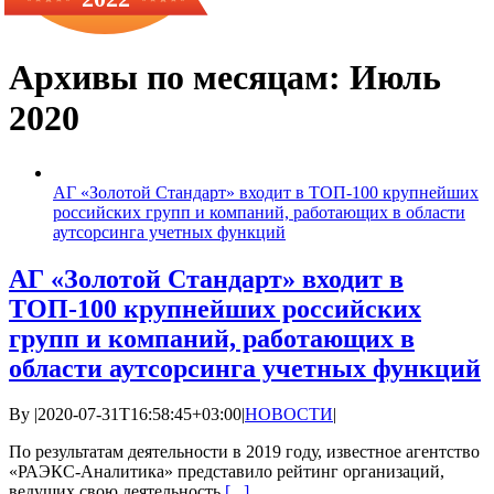
Архивы по месяцам:
Июль
2020
АГ «Золотой Стандарт» входит в ТОП-100 крупнейших
российских групп и компаний, работающих в области
аутсорсинга учетных функций
АГ «Золотой Стандарт» входит в
ТОП-100 крупнейших российских
групп и компаний, работающих в
области аутсорсинга учетных функций
By
|
2020-07-31T16:58:45+03:00
|
НОВОСТИ
|
По результатам деятельности в 2019 году, известное агентство
«РАЭКС-Аналитика» представило рейтинг организаций,
ведущих свою деятельность
[...]